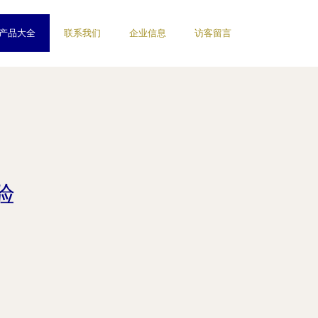
产品大全
联系我们
企业信息
访客留言
验