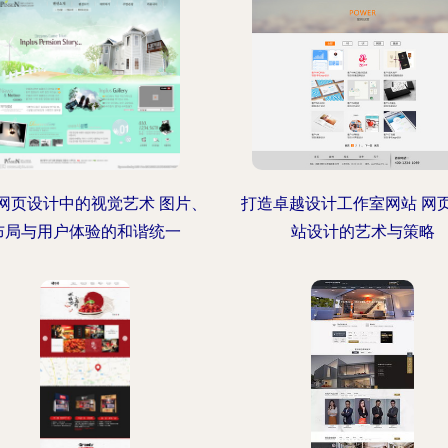
网页设计中的视觉艺术 图片、
打造卓越设计工作室网站 网
布局与用户体验的和谐统一
站设计的艺术与策略