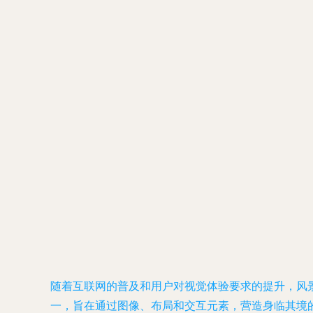
随着互联网的普及和用户对视觉体验要求的提升，风
一，旨在通过图像、布局和交互元素，营造身临其境