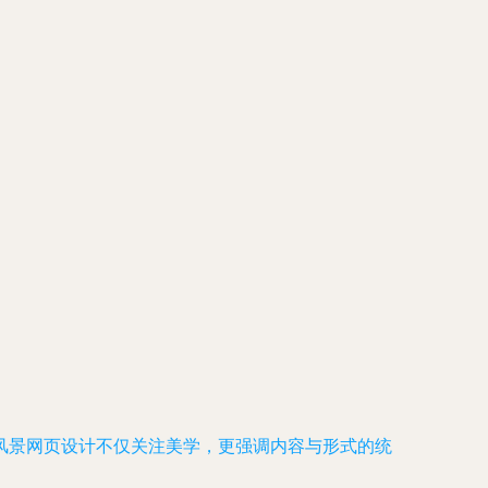
风景网页设计不仅关注美学，更强调内容与形式的统