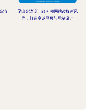
高清
昆山金涛设计部 引领网站改版新风
合
尚，打造卓越网页与网站设计