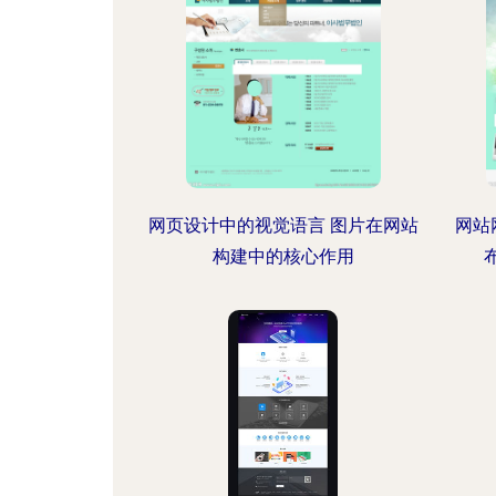
网页设计中的视觉语言 图片在网站
网站
构建中的核心作用