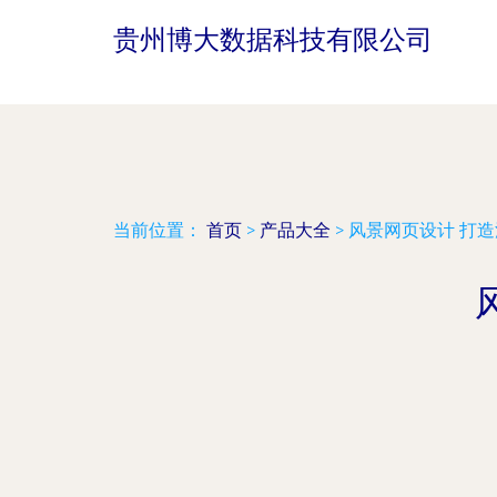
贵州博大数据科技有限公司
当前位置：
首页
>
产品大全
>
风景网页设计 打