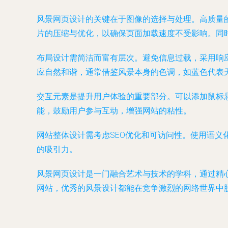
风景网页设计的关键在于图像的选择与处理。高质量
片的压缩与优化，以确保页面加载速度不受影响。同
布局设计需简洁而富有层次。避免信息过载，采用响
应自然和谐，通常借鉴风景本身的色调，如蓝色代表
交互元素是提升用户体验的重要部分。可以添加鼠标
能，鼓励用户参与互动，增强网站的粘性。
网站整体设计需考虑SEO优化和可访问性。使用语义
的吸引力。
风景网页设计是一门融合艺术与技术的学科，通过精
网站，优秀的风景设计都能在竞争激烈的网络世界中