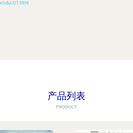
duct/1.html
产品列表
PRODUCT