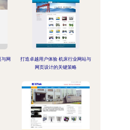
页与网
打造卓越用户体验 机床行业网站与
网页设计的关键策略