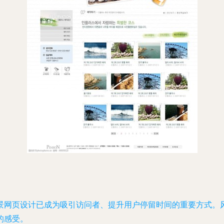
景网页设计已成为吸引访问者、提升用户停留时间的重要方式。
的感受。