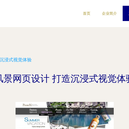
首页
企业简介
造沉浸式视觉体验
风景网页设计 打造沉浸式视觉体