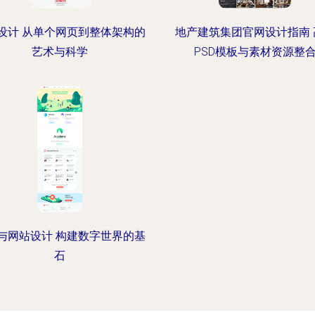
设计 从单个网页到整体架构的
地产建筑集团官网设计指南 
艺术与科学
PSD模板与素材资源整
与网站设计 构建数字世界的基
石