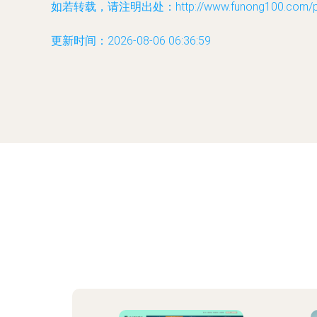
如若转载，请注明出处：http://www.funong100.com/pro
更新时间：2026-08-06 06:36:59