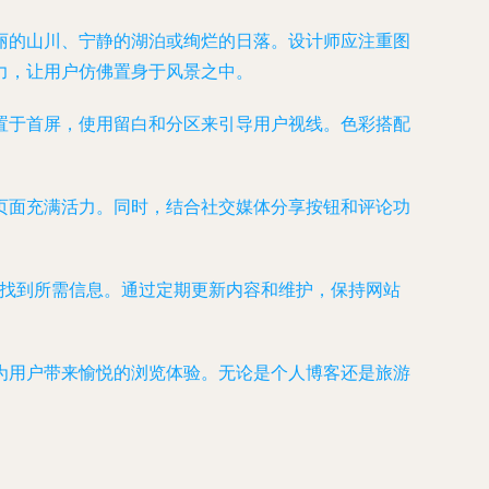
丽的山川、宁静的湖泊或绚烂的日落。设计师应注重图
力，让用户仿佛置身于风景之中。
置于首屏，使用留白和分区来引导用户视线。色彩搭配
页面充满活力。同时，结合社交媒体分享按钮和评论功
快速找到所需信息。通过定期更新内容和维护，保持网站
为用户带来愉悦的浏览体验。无论是个人博客还是旅游