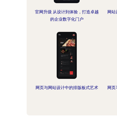
官网升级 从设计到体验，打造卓越
网站
的企业数字化门户
网页与网站设计中的排版板式艺术
网页