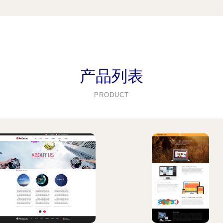
产品列表
PRODUCT