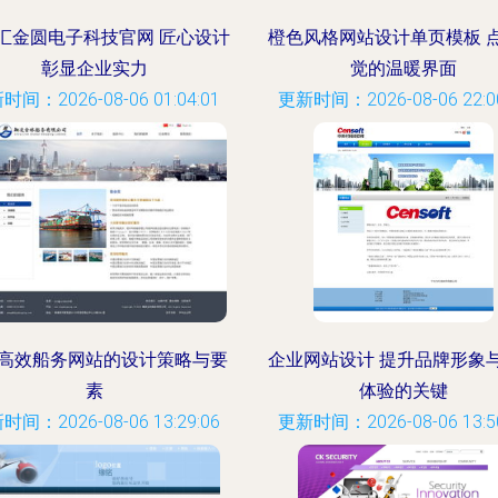
汇金圆电子科技官网 匠心设计
橙色风格网站设计单页模板 
彰显企业实力
觉的温暖界面
时间：2026-08-06 01:04:01
更新时间：2026-08-06 22:00
高效船务网站的设计策略与要
企业网站设计 提升品牌形象
素
体验的关键
时间：2026-08-06 13:29:06
更新时间：2026-08-06 13:50