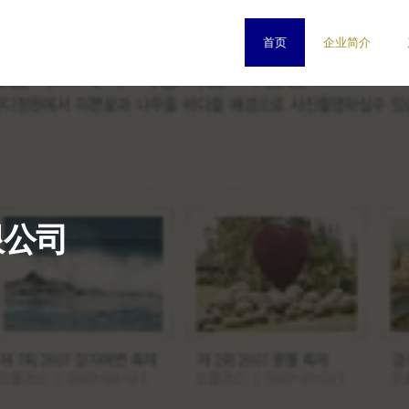
首页
企业简介
限公司