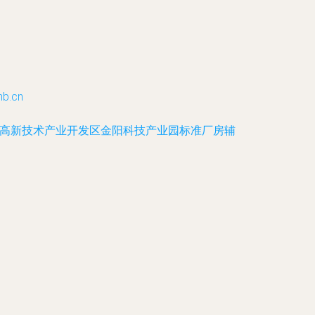
b.cn
高新技术产业开发区金阳科技产业园标准厂房辅