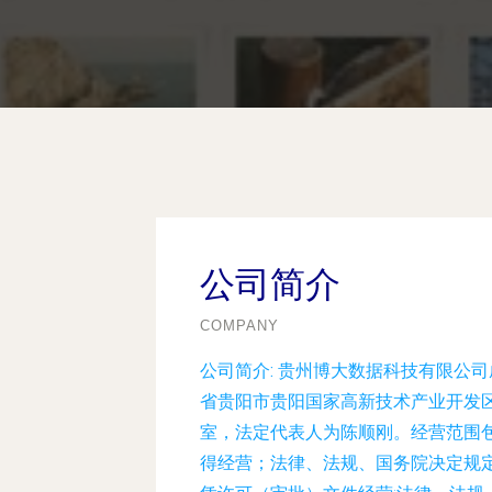
公司简介
COMPANY
公司简介:
贵州博大数据科技有限公司成
省贵阳市贵阳国家高新技术产业开发区
室，法定代表人为陈顺刚。经营范围
得经营；法律、法规、国务院决定规