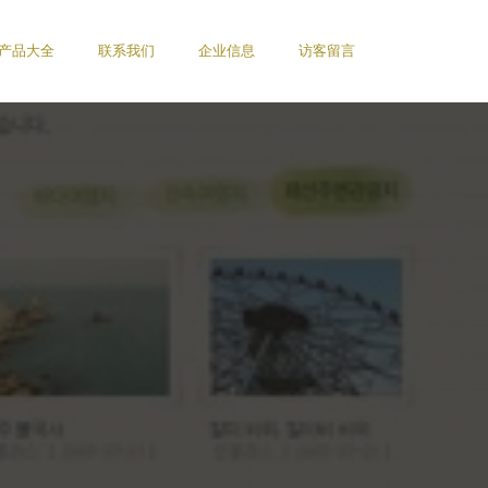
产品大全
联系我们
企业信息
访客留言