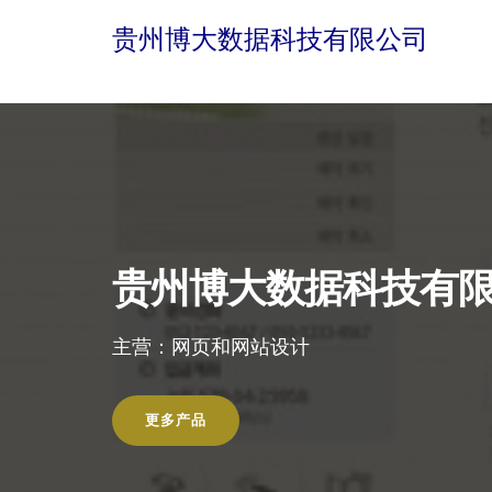
贵州博大数据科技有限公司
贵州博大数据科技有
主营：网页和网站设计
更多产品