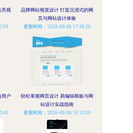
点亮视
品牌网站视觉设计 打造沉浸式的网
页与网站设计体验
:59
更新时间：2026-08-06 17:48:20
与用户
轻松掌握网页设计 易编辑模板与网
站设计实战指南
:43
更新时间：2026-08-06 10:10:59