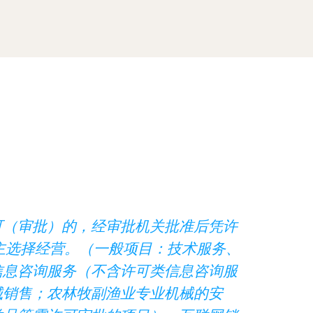
可（审批）的，经审批机关批准后凭许
主选择经营。（一般项目：技术服务、
信息咨询服务（不含许可类信息咨询服
械销售；农林牧副渔业专业机械的安