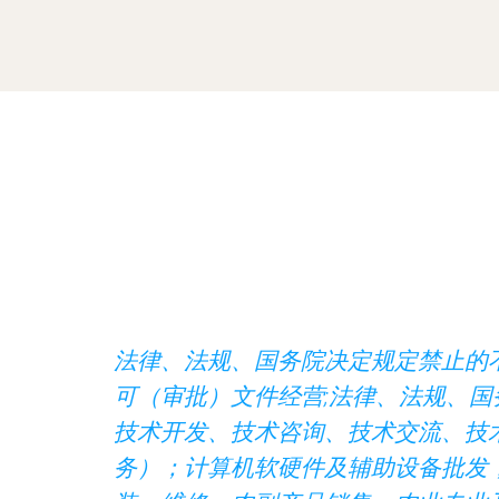
法律、法规、国务院决定规定禁止的
可（审批）文件经营;法律、法规、
技术开发、技术咨询、技术交流、技
务）；计算机软硬件及辅助设备批发