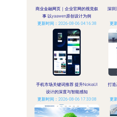
商业金融网页｜企业官网的视觉叙
深圳
事 以yaawen原创设计为例
更新时间：2026-08-06 04:16:38
更新
手机市场关键词推荐 提升NokiaUI
打造
设计的深度与智能感知
更新时间：2026-08-06 17:33:08
更新