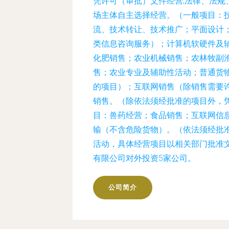
凭许可（审批）文件经营;法律、法规
场主体自主选择经营。（一般项目：
流、技术转让、技术推广；平面设计
类信息咨询服务）；计算机软硬件及
化肥销售；农业机械销售；农林牧副
售；农业专业及辅助性活动；普通货
的项目）；互联网销售（除销售需要
销售。（除依法须经批准的项目外，
目：兽药经营；食品销售；互联网信
输（不含危险货物）。（依法须经批
活动，具体经营项目以相关部门批准
有限公司对外投资5家公司。
公司简介