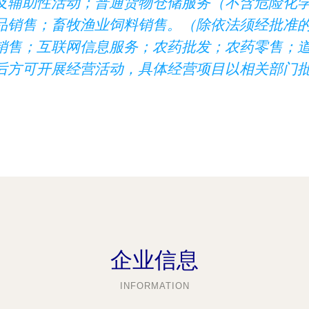
及辅助性活动；普通货物仓储服务（不含危险化
品销售；畜牧渔业饲料销售。（除依法须经批准
销售；互联网信息服务；农药批发；农药零售；
后方可开展经营活动，具体经营项目以相关部门
企业信息
INFORMATION