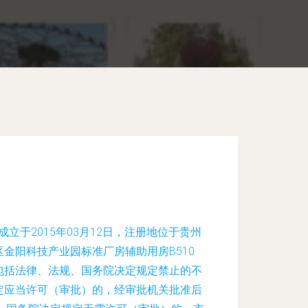
立于2015年03月12日，注册地位于贵州
金阳科技产业园标准厂房辅助用房B510
包括法律、法规、国务院决定规定禁止的不
定应当许可（审批）的，经审批机关批准后