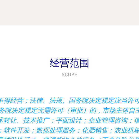
经营范围
SCOPE
不得经营；法律、法规、国务院决定规定应当许
国务院决定规定无需许可（审批）的，市场主体自
术转让、技术推广；平面设计；企业管理咨询；
；软件开发；数据处理服务；化肥销售；农业机