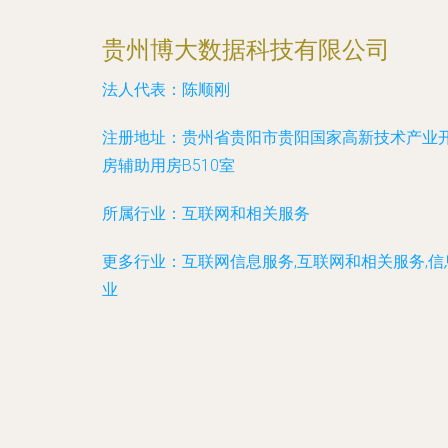
贵州博大数据科技有限公司
法人代表：
陈顺刚
注册地址：
贵州省贵阳市贵阳国家高新技术产业
房辅助用房B510室
所属行业：
互联网和相关服务
更多行业：
互联网信息服务,互联网和相关服务,
业